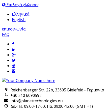
Επιλογή γλώσσας
Ελληνικά
English
επικοινωνία
FAQ
Reichenberger Str. 22b, 33605 Bielefeld - Γερμανία
+30 210 6090592
info@planettechnologies.eu
Δε.-Πε. 09:00-17:00, Πα. 09:00-12:00 (GMT +1)