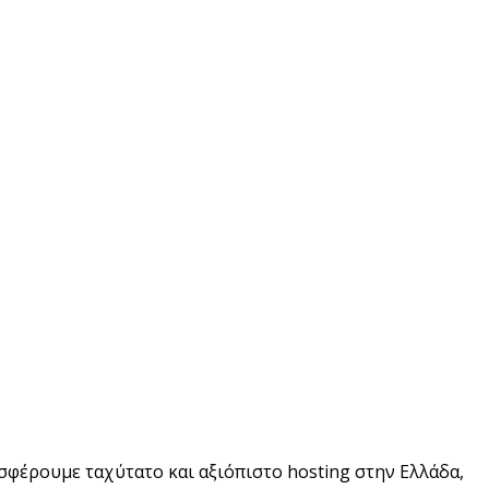
σφέρουμε ταχύτατο και αξιόπιστο hosting στην Ελλάδα,