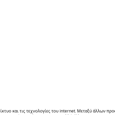
τυο και τις τεχνολογίες του internet. Μεταξύ άλλων προ