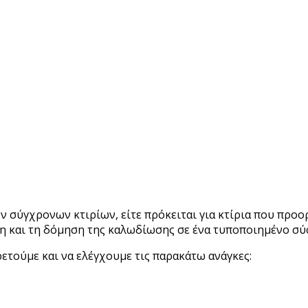
σύγχρονων κτιρίων, είτε πρόκειται για κτίρια που προορ
ση και τη δόμηση της καλωδίωσης σε ένα τυποποιημένο σύ
τούμε και να ελέγχουμε τις παρακάτω ανάγκες: