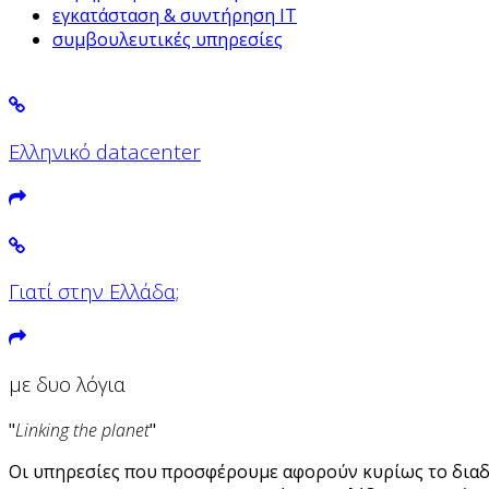
εγκατάσταση & συντήρηση IT
συμβουλευτικές υπηρεσίες
Ελληνικό datacenter
Γιατί στην Ελλάδα;
με δυο λόγια
"
Linking the planet
"
Οι υπηρεσίες που προσφέρουμε αφορούν κυρίως το διαδίκ