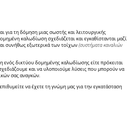
ι για τη δόμηση μιας σωστής και λειτουργικής
 δομημένη καλωδίωση σχεδιάζεται και εγκαθίστανται μαζί
ανται συνήθως εξωτερικά των τοίχων
(συστήματα καναλιών
ση ενός δικτύου δομημένης καλωδίωσης είτε πρόκειται
α σχεδιάζουμε και να υλοποιούμε λύσεις που μπορούν να
ικών σας αναγκών.
πιθυμείτε να έχετε τη γνώμη μας για την εγκατάσταση