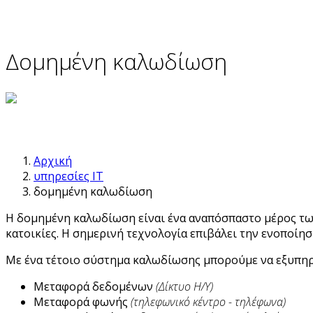
Δομημένη καλωδίωση
Αρχική
υπηρεσίες IT
δομημένη καλωδίωση
Η δομημένη καλωδίωση είναι ένα αναπόσπαστο μέρος των 
κατοικίες. Η σημερινή τεχνολογία επιβάλει την ενοποίη
Με ένα τέτοιο σύστημα καλωδίωσης μπορούμε να εξυπηρε
Μεταφορά δεδομένων
(Δίκτυο Η/Υ)
Μεταφορά φωνής
(τηλεφωνικό κέντρο - τηλέφωνα)