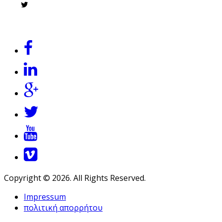
Copyright © 2026. All Rights Reserved.
Impressum
πολιτική απορρήτου