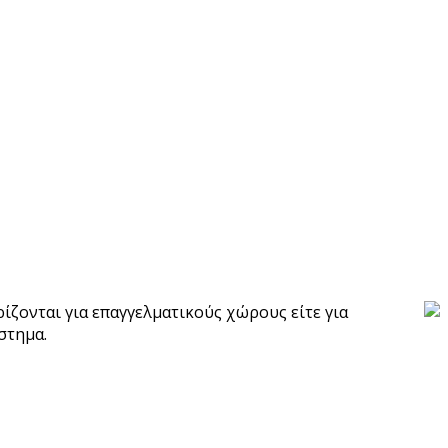
ίζονται για επαγγελματικούς χώρους είτε για
στημα.