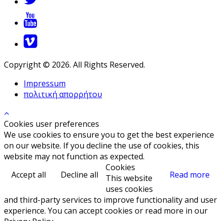
Copyright © 2026. All Rights Reserved.
Impressum
πολιτική απορρήτου
Cookies user preferences
We use cookies to ensure you to get the best experience
on our website. If you decline the use of cookies, this
website may not function as expected.
Cookies
Accept all
Decline all
Read more
This website
uses cookies
and third-party services to improve functionality and user
experience. You can accept cookies or read more in our