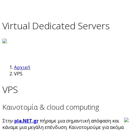
Virtual Dedicated Servers
Αρχική
VPS
VPS
Καινοτομία & cloud computing
Στην
pla.NET.gr
πήραμε μια σημαντική απόφαση και
κάναμε μια μεγάλη επένδυση. Καινοτομούμε για ακόμα