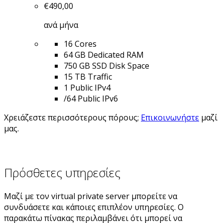
€
490,00
ανά μήνα
16 Cores
64 GB Dedicated RAM
750 GB SSD Disk Space
15 TB Traffic
1 Public IPv4
/64 Public IPv6
Χρειάζεστε περισσότερους πόρους;
Επικοινωνήστε
μαζί
μας.
Πρόσθετες υπηρεσίες
Μαζί με τον virtual private server μπορείτε να
συνδυάσετε και κάποιες επιπλέον υπηρεσίες. Ο
παρακάτω πίνακας περιλαμβάνει ότι μπορεί να