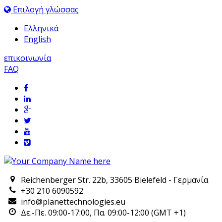
Επιλογή γλώσσας
Ελληνικά
English
επικοινωνία
FAQ
Reichenberger Str. 22b, 33605 Bielefeld - Γερμανία
+30 210 6090592
info@planettechnologies.eu
Δε.-Πε. 09:00-17:00, Πα. 09:00-12:00 (GMT +1)