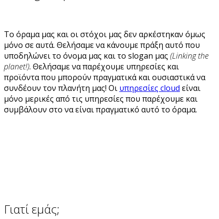
Το όραμα μας και οι στόχοι μας δεν αρκέστηκαν όμως
μόνο σε αυτά. Θελήσαμε να κάνουμε πράξη αυτό που
υποδηλώνει το όνομα μας και το slogan μας
(Linking the
planet!)
. Θελήσαμε να παρέχουμε υπηρεσίες και
προϊόντα που μπορούν πραγματικά και ουσιαστικά να
συνδέουν τον πλανήτη μας! Οι
υπηρεσίες cloud
είναι
μόνο μερικές από τις υπηρεσίες που παρέχουμε και
συμβάλουν στο να είναι πραγματικό αυτό το όραμα.
Γιατί εμάς;