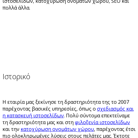
ιστοσελίδων, κατοχύρωση ονομάτων χώρου, SEO και
πολλά άλλα.
Ιστορικό
Η εταιρία μας ξεκίνησε τη δραστηριότητα της το 2007
παρέχοντας βασικές υπηρεσίες, όπως ο
σχεδιασμός και
η κατασκευή ιστοσελίδων
. Πολύ σύντομα επεκτείναμε
τη δραστηριότητα μας και στη
φιλοξενία ιστοσελίδων
και την
κατοχύρωση ονομάτων χώρου
, παρέχοντας έτσι
πιο ολοκληρωμένες λύσεις στους πελάτες μας. Έκτοτε