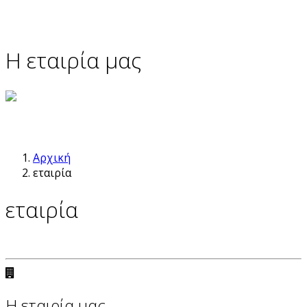
Η εταιρία μας
Αρχική
εταιρία
εταιρία
Η εταιρία μας