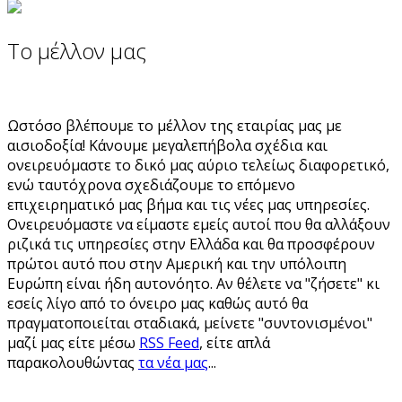
Το μέλλον μας
Ωστόσο βλέπουμε το μέλλον της εταιρίας μας με
αισιοδοξία! Κάνουμε μεγαλεπήβολα σχέδια και
ονειρευόμαστε το δικό μας αύριο τελείως διαφορετικό,
ενώ ταυτόχρονα σχεδιάζουμε το επόμενο
επιχειρηματικό μας βήμα και τις νέες μας υπηρεσίες.
Ονειρευόμαστε να είμαστε εμείς αυτοί που θα αλλάξουν
ριζικά τις υπηρεσίες στην Ελλάδα και θα προσφέρουν
πρώτοι αυτό που στην Αμερική και την υπόλοιπη
Ευρώπη είναι ήδη αυτονόητο. Αν θέλετε να "ζήσετε" κι
εσείς λίγο από το όνειρο μας καθώς αυτό θα
πραγματοποιείται σταδιακά, μείνετε "συντονισμένοι"
μαζί μας είτε μέσω
RSS Feed
, είτε απλά
παρακολουθώντας
τα νέα μας
...