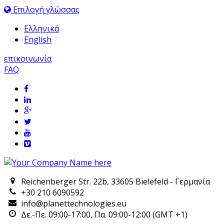
Επιλογή γλώσσας
Ελληνικά
English
επικοινωνία
FAQ
Reichenberger Str. 22b, 33605 Bielefeld - Γερμανία
+30 210 6090592
info@planettechnologies.eu
Δε.-Πε. 09:00-17:00, Πα. 09:00-12:00 (GMT +1)