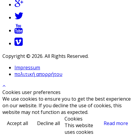
Copyright © 2026. All Rights Reserved.
Impressum
πολιτική απορρήτου
Cookies user preferences
We use cookies to ensure you to get the best experience
on our website. If you decline the use of cookies, this
website may not function as expected.
Cookies
Accept all
Decline all
Read more
This website
uses cookies