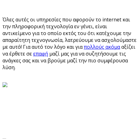
Όλες αυτές οι υπηρεσίες που αφορούν το internet και
την πληροφορική τεχνολογία εν γένει, είναι
αντικείμενο για το οποίο εκτός του ότι κατέχουμε την
απαραίτητη τεχνογνωσία, λατρεύουμε να ασχολούμαστε
με αυτό! Για αυτό τον λόγο και για
πολλούς ακόμα
αξίζει
να έρθετε σε
επαφή
μαζί μας για να συζητήσουμε τις
ανάγκες σας και να βρούμε μαζί την πιο συμφέρουσα
λύση.