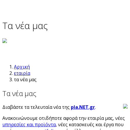
Τα νέα μας
Αρχική
εταιρία
τα νέα μας
Τα νέα μας
Διαβάστε τα τελευταία νέα της
pla.NET.gr
.
Ανακοινώνουμε οτιδήποτε αφορά την εταιρία μας, νέες
υπηρεσίες και προϊόντα
, νέες κατασκευές και έργα που