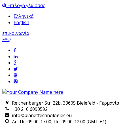
Επιλογή γλώσσας
Ελληνικά
English
επικοινωνία
FAQ
Reichenberger Str. 22b, 33605 Bielefeld - Γερμανία
+30 210 6090592
info@planettechnologies.eu
Δε.-Πε. 09:00-17:00, Πα. 09:00-12:00 (GMT +1)