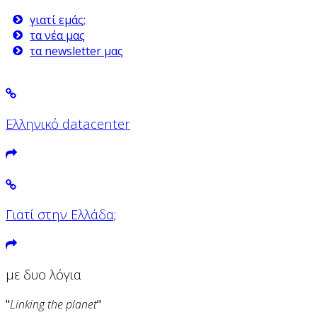
γιατί εμάς;
τα νέα μας
τα newsletter μας
Ελληνικό datacenter
Γιατί στην Ελλάδα;
με δυο λόγια
"
Linking the planet
"